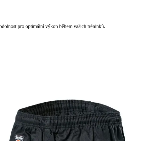
 odolnost pro optimální výkon během vašich tréninků.