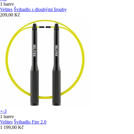
1 barev
Velites
Švihadlo s dlouhými šrouby
209,00 Kč
+-3
1 barev
Velites
Švihadlo Fire 2.0
1 199,00 Kč