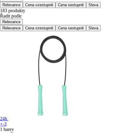
Relevance
Cena vzestupně
Cena sestupně
Sleva
183 produkty
Řadit podle
Relevance
Relevance
Cena vzestupně
Cena sestupně
Sleva
24h
+-3
1 barev