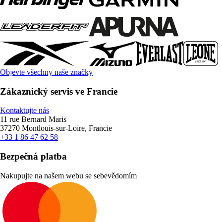
Objevte všechny naše značky
Zákaznický servis ve Francie
Kontaktujte nás
11 rue Bernard Maris
37270 Montlouis-sur-Loire, Francie
+33 1 86 47 62 58
Bezpečná platba
Nakupujte na našem webu se sebevědomím