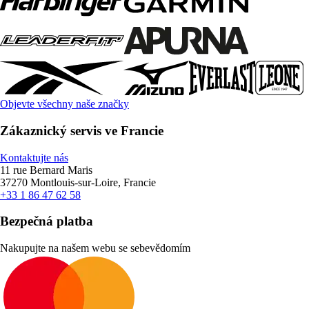
Objevte všechny naše značky
Zákaznický servis ve Francie
Kontaktujte nás
11 rue Bernard Maris
37270 Montlouis-sur-Loire, Francie
+33 1 86 47 62 58
Bezpečná platba
Nakupujte na našem webu se sebevědomím