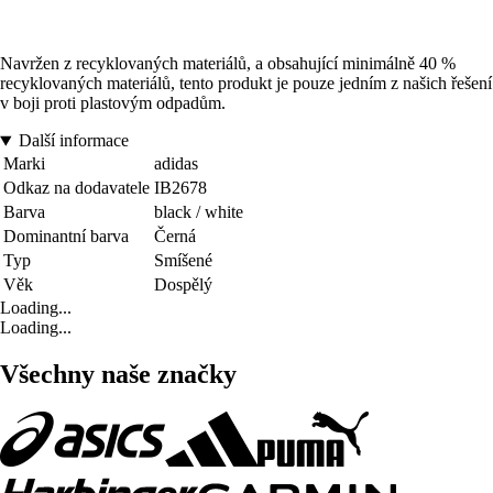
Navržen z recyklovaných materiálů, a obsahující minimálně 40 %
recyklovaných materiálů, tento produkt je pouze jedním z našich řešení
v boji proti plastovým odpadům.
Další informace
Marki
adidas
Odkaz na dodavatele
IB2678
Barva
black / white
Dominantní barva
Černá
Typ
Smíšené
Věk
Dospělý
Loading...
Loading...
Všechny naše značky