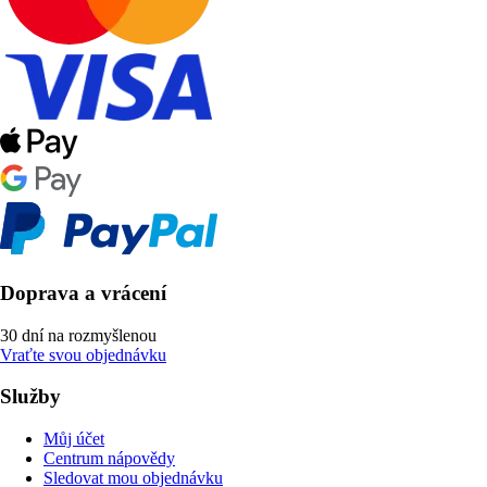
Doprava a vrácení
30 dní na rozmyšlenou
Vraťte svou objednávku
Služby
Můj účet
Centrum nápovědy
Sledovat mou objednávku