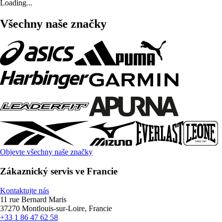
Loading...
Všechny naše značky
Objevte všechny naše značky
Zákaznický servis ve Francie
Kontaktujte nás
11 rue Bernard Maris
37270 Montlouis-sur-Loire, Francie
+33 1 86 47 62 58