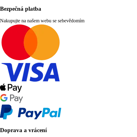
Bezpečná platba
Nakupujte na našem webu se sebevědomím
Doprava a vrácení