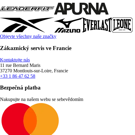
Objevte všechny naše značky
Zákaznický servis ve Francie
Kontaktujte nás
11 rue Bernard Maris
37270 Montlouis-sur-Loire, Francie
+33 1 86 47 62 58
Bezpečná platba
Nakupujte na našem webu se sebevědomím