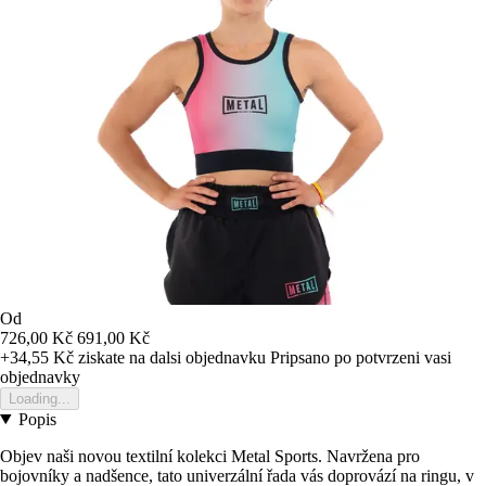
Od
726,00 Kč
691,00 Kč
+34,55 Kč
ziskate na dalsi objednavku
Pripsano po potvrzeni vasi
objednavky
Loading...
Popis
Objev naši novou textilní kolekci Metal Sports. Navržena pro
bojovníky a nadšence, tato univerzální řada vás doprovází na ringu, v