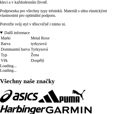
kleci a v každodenním životě.
Podprsenka pro všechny typy tréninků. Materiál s ultra elastickými
vlastnostmi pro optimální podporu.
Potvrďte svůj styl v tělocvičně i mimo ni.
Další informace
Marki
Metal Boxe
Barva
tyrkysová
Dominantní barva
Tyrkysová
Typ
Žena
Věk
Dospělý
Loading...
Loading...
Všechny naše značky