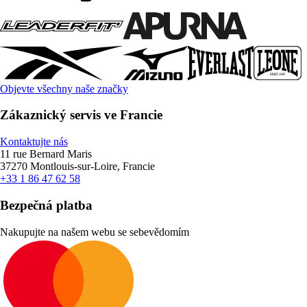
Objevte všechny naše značky
Zákaznický servis ve Francie
Kontaktujte nás
11 rue Bernard Maris
37270 Montlouis-sur-Loire, Francie
+33 1 86 47 62 58
Bezpečná platba
Nakupujte na našem webu se sebevědomím