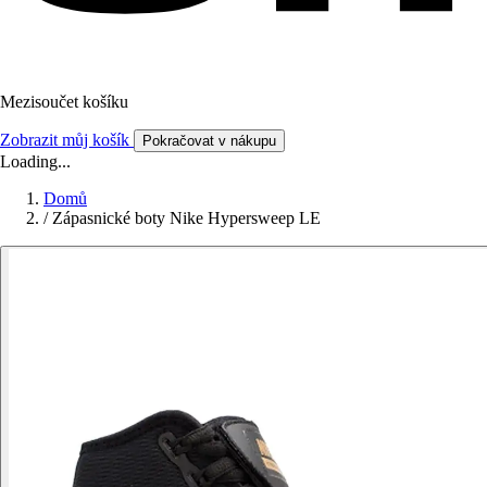
Mezisoučet košíku
Zobrazit můj košík
Pokračovat v nákupu
Loading...
Domů
/
Zápasnické boty Nike Hypersweep LE