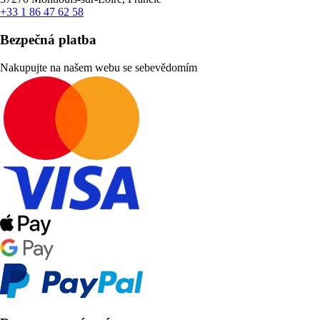
+33 1 86 47 62 58
Bezpečná platba
Nakupujte na našem webu se sebevědomím