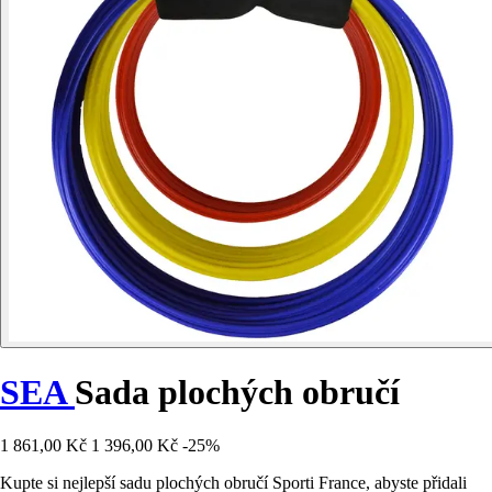
SEA
Sada plochých obručí
1 861,00 Kč
1 396,00 Kč
-25%
Kupte si nejlepší sadu plochých obručí Sporti France, abyste přidali