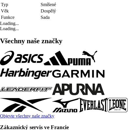
Typ
Smíšené
Věk
Dospělý
Funkce
Sada
Loading...
Loading...
Všechny naše značky
Objevte všechny naše značky
Zákaznický servis ve Francie