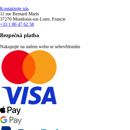
Kontaktujte nás
11 rue Bernard Maris
37270 Montlouis-sur-Loire, Francie
+33 1 86 47 62 58
Bezpečná platba
Nakupujte na našem webu se sebevědomím