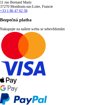
11 rue Bernard Maris
37270 Montlouis-sur-Loire, Francie
+33 1 86 47 62 58
Bezpečná platba
Nakupujte na našem webu se sebevědomím