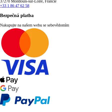
37270 Montlouis-sur-Loire, Francie
+33 1 86 47 62 58
Bezpečná platba
Nakupujte na našem webu se sebevědomím