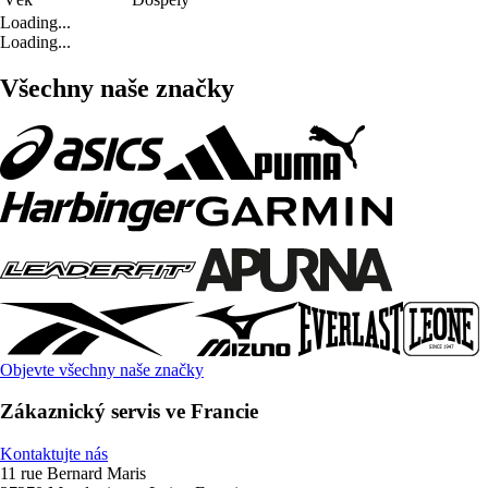
Loading...
Loading...
Všechny naše značky
Objevte všechny naše značky
Zákaznický servis ve Francie
Kontaktujte nás
11 rue Bernard Maris