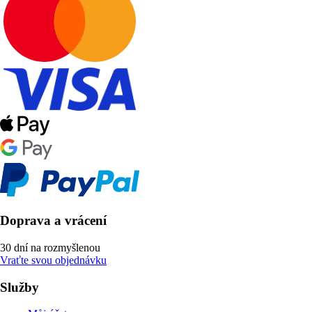
Doprava a vrácení
30 dní na rozmyšlenou
Vraťte svou objednávku
Služby