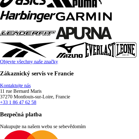
Objevte všechny naše značky
Zákaznický servis ve Francie
Kontaktujte nás
11 rue Bernard Maris
37270 Montlouis-sur-Loire, Francie
+33 1 86 47 62 58
Bezpečná platba
Nakupujte na našem webu se sebevědomím