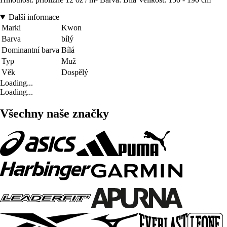
Další informace
Marki
Kwon
Barva
bílý
Dominantní barva
Bílá
Typ
Muž
Věk
Dospělý
Loading...
Loading...
Všechny naše značky