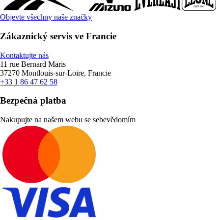
Objevte všechny naše značky
Zákaznický servis ve Francie
Kontaktujte nás
11 rue Bernard Maris
37270 Montlouis-sur-Loire, Francie
+33 1 86 47 62 58
Bezpečná platba
Nakupujte na našem webu se sebevědomím