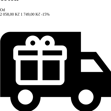
Od
2 058,00 Kč
1 749,00 Kč
-15%