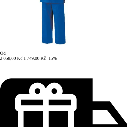
Od
2 058,00 Kč
1 749,00 Kč
-15%