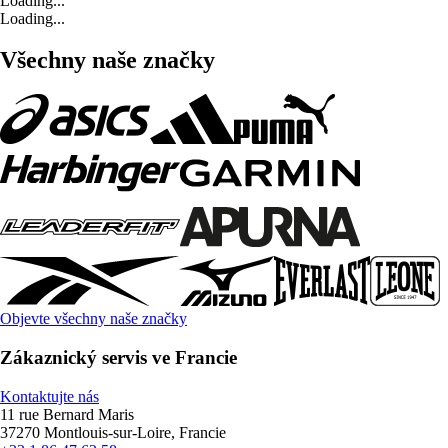
Loading...
Loading...
Všechny naše značky
Objevte všechny naše značky
Zákaznický servis ve Francie
Kontaktujte nás
11 rue Bernard Maris
37270 Montlouis-sur-Loire, Francie