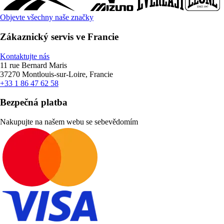
Objevte všechny naše značky
Zákaznický servis ve Francie
Kontaktujte nás
11 rue Bernard Maris
37270 Montlouis-sur-Loire, Francie
+33 1 86 47 62 58
Bezpečná platba
Nakupujte na našem webu se sebevědomím