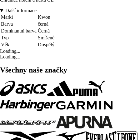
Další informace
Marki
Kwon
Barva
černá
Dominantní barva
Černá
Typ
Smíšené
Věk
Dospělý
Loading...
Loading...
Všechny naše značky