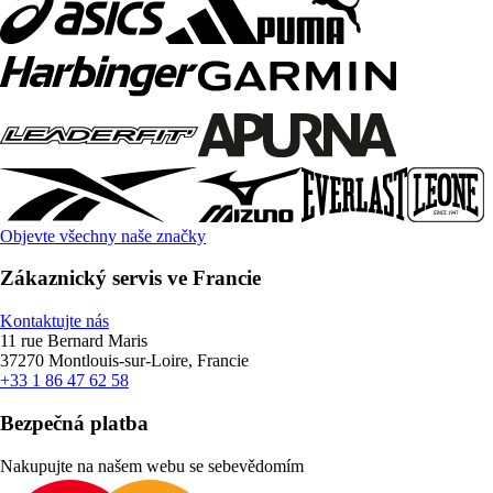
Objevte všechny naše značky
Zákaznický servis ve Francie
Kontaktujte nás
11 rue Bernard Maris
37270 Montlouis-sur-Loire, Francie
+33 1 86 47 62 58
Bezpečná platba
Nakupujte na našem webu se sebevědomím