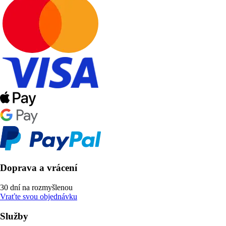
Doprava a vrácení
30 dní na rozmyšlenou
Vraťte svou objednávku
Služby