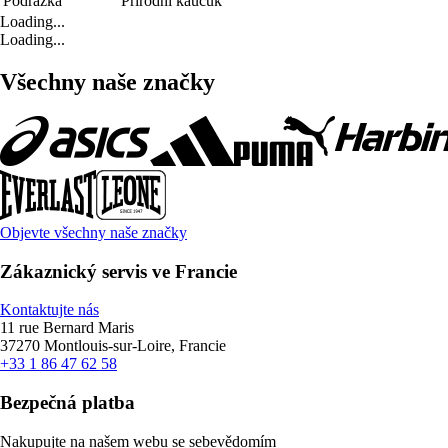
Podrážka
Přírodní kaučuk
Loading...
Loading...
Všechny naše značky
Objevte všechny naše značky
Zákaznický servis ve Francie
Kontaktujte nás
11 rue Bernard Maris
37270 Montlouis-sur-Loire, Francie
+33 1 86 47 62 58
Bezpečná platba
Nakupujte na našem webu se sebevědomím