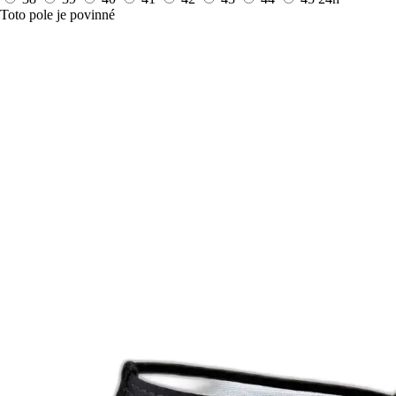
Toto pole je povinné