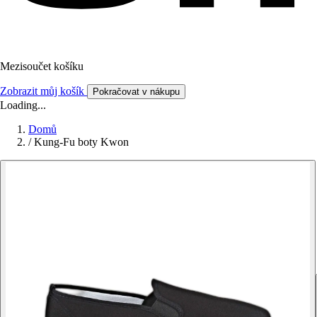
Mezisoučet košíku
Zobrazit můj košík
Pokračovat v nákupu
Loading...
Domů
/
Kung-Fu boty Kwon