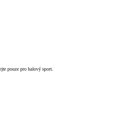
te pouze pro halový sport.