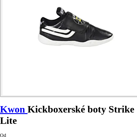
Kwon
Kickboxerské boty Strike
Lite
Od