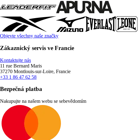
Objevte všechny naše značky
Zákaznický servis ve Francie
Kontaktujte nás
11 rue Bernard Maris
37270 Montlouis-sur-Loire, Francie
+33 1 86 47 62 58
Bezpečná platba
Nakupujte na našem webu se sebevědomím