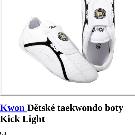
Kwon
Dětské taekwondo boty
Kick Light
Od