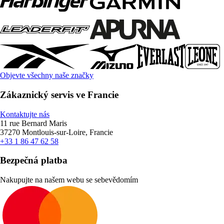
Objevte všechny naše značky
Zákaznický servis ve Francie
Kontaktujte nás
11 rue Bernard Maris
37270 Montlouis-sur-Loire, Francie
+33 1 86 47 62 58
Bezpečná platba
Nakupujte na našem webu se sebevědomím