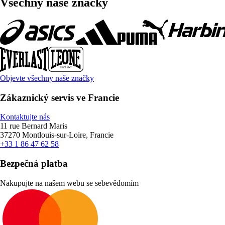
Všechny naše značky
Objevte všechny naše značky
Zákaznický servis ve Francie
Kontaktujte nás
11 rue Bernard Maris
37270 Montlouis-sur-Loire, Francie
+33 1 86 47 62 58
Bezpečná platba
Nakupujte na našem webu se sebevědomím