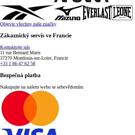
Objevte všechny naše značky
Zákaznický servis ve Francie
Kontaktujte nás
11 rue Bernard Maris
37270 Montlouis-sur-Loire, Francie
+33 1 86 47 62 58
Bezpečná platba
Nakupujte na našem webu se sebevědomím