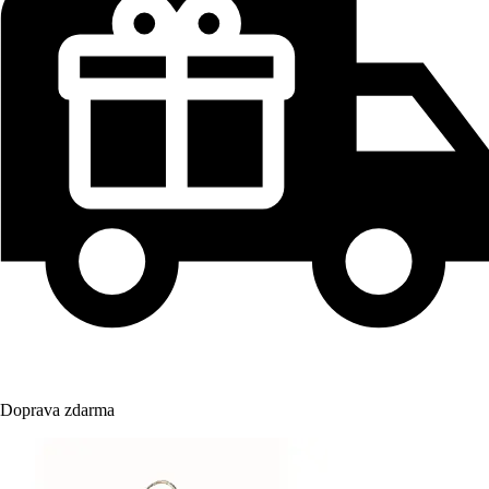
Doprava zdarma