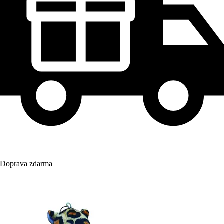
Doprava zdarma