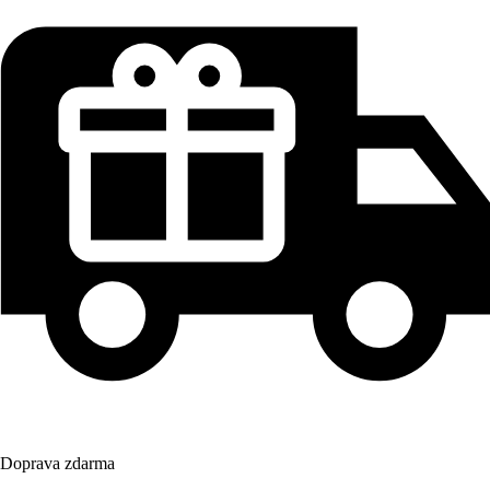
Doprava zdarma