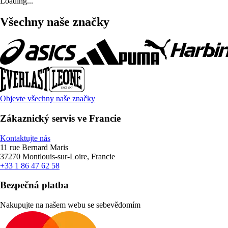
Loading...
Všechny naše značky
Objevte všechny naše značky
Zákaznický servis ve Francie
Kontaktujte nás
11 rue Bernard Maris
37270 Montlouis-sur-Loire, Francie
+33 1 86 47 62 58
Bezpečná platba
Nakupujte na našem webu se sebevědomím