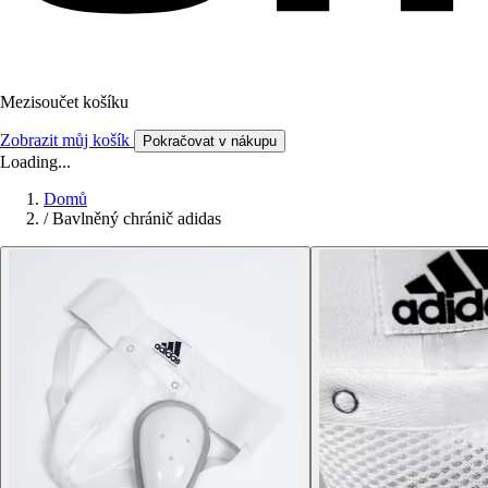
Mezisoučet košíku
Zobrazit můj košík
Pokračovat v nákupu
Loading...
Domů
/
Bavlněný chránič adidas