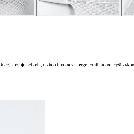
 který spojuje pohodlí, nízkou hmotnost a ergonomii pro nejlepší výkon