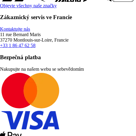
Objevte všechny naše značky
Zákaznický servis ve Francie
Kontaktujte nás
11 rue Bernard Maris
37270 Montlouis-sur-Loire, Francie
+33 1 86 47 62 58
Bezpečná platba
Nakupujte na našem webu se sebevědomím