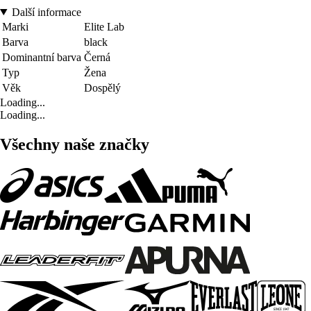
Další informace
Marki
Elite Lab
Barva
black
Dominantní barva
Černá
Typ
Žena
Věk
Dospělý
Loading...
Loading...
Všechny naše značky