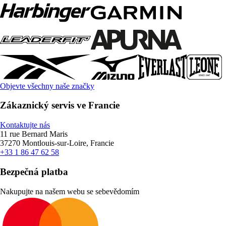
Objevte všechny naše značky
Zákaznický servis ve Francie
Kontaktujte nás
11 rue Bernard Maris
37270 Montlouis-sur-Loire, Francie
+33 1 86 47 62 58
Bezpečná platba
Nakupujte na našem webu se sebevědomím