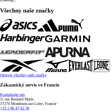
Všechny naše značky
Objevte všechny naše značky
Zákaznický servis ve Francie
Kontaktujte nás
11 rue Bernard Maris
37270 Montlouis-sur-Loire, Francie
+33 1 86 47 62 58