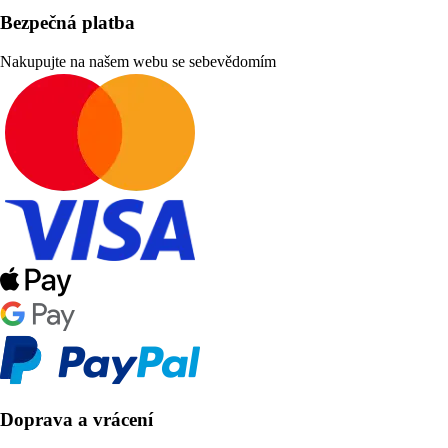
Bezpečná platba
Nakupujte na našem webu se sebevědomím
Doprava a vrácení