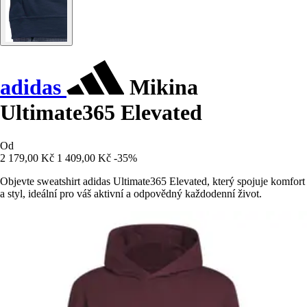
adidas
Mikina
Ultimate365 Elevated
Od
2 179,00 Kč
1 409,00 Kč
-35%
Objevte sweatshirt adidas Ultimate365 Elevated, který spojuje komfort
a styl, ideální pro váš aktivní a odpovědný každodenní život.