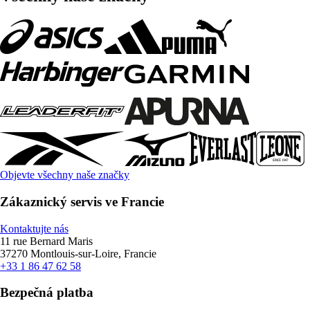
Objevte všechny naše značky
Zákaznický servis ve Francie
Kontaktujte nás
11 rue Bernard Maris
37270 Montlouis-sur-Loire, Francie
+33 1 86 47 62 58
Bezpečná platba