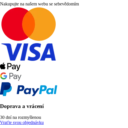
Nakupujte na našem webu se sebevědomím
Doprava a vrácení
30 dní na rozmyšlenou
Vraťte svou objednávku