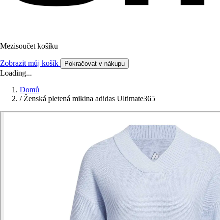
Mezisoučet košíku
Zobrazit můj košík
Pokračovat v nákupu
Loading...
Domů
/
Ženská pletená mikina adidas Ultimate365