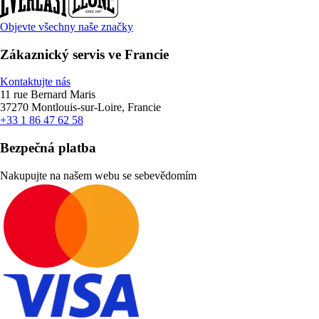
Objevte všechny naše značky
Zákaznický servis ve Francie
Kontaktujte nás
11 rue Bernard Maris
37270 Montlouis-sur-Loire, Francie
+33 1 86 47 62 58
Bezpečná platba
Nakupujte na našem webu se sebevědomím