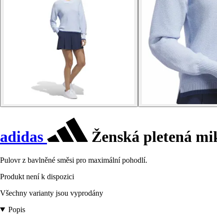
adidas
Ženská pletená mi
Pulovr z bavlněné směsi pro maximální pohodlí.
Produkt není k dispozici
Všechny varianty jsou vyprodány
Popis