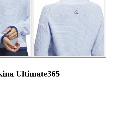
kina Ultimate365