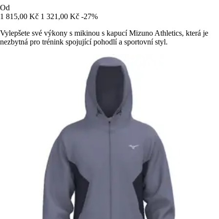
Od
1 815,00 Kč
1 321,00 Kč
-27%
Vylepšete své výkony s mikinou s kapucí Mizuno Athletics, která je
nezbytná pro trénink spojující pohodlí a sportovní styl.