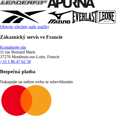
Objevte všechny naše značky
Zákaznický servis ve Francie
Kontaktujte nás
11 rue Bernard Maris
37270 Montlouis-sur-Loire, Francie
+33 1 86 47 62 58
Bezpečná platba
Nakupujte na našem webu se sebevědomím