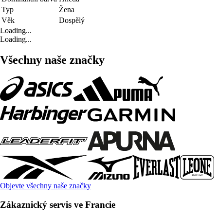
Typ
Žena
Věk
Dospělý
Loading...
Loading...
Všechny naše značky
Objevte všechny naše značky
Zákaznický servis ve Francie