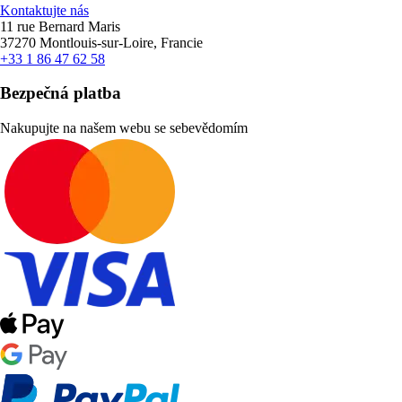
Kontaktujte nás
11 rue Bernard Maris
37270 Montlouis-sur-Loire, Francie
+33 1 86 47 62 58
Bezpečná platba
Nakupujte na našem webu se sebevědomím