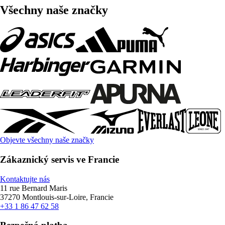
Všechny naše značky
Objevte všechny naše značky
Zákaznický servis ve Francie
Kontaktujte nás
11 rue Bernard Maris
37270 Montlouis-sur-Loire, Francie
+33 1 86 47 62 58