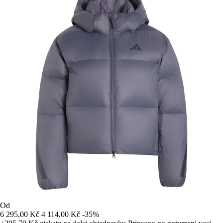
Od
6 295,00 Kč
4 114,00 Kč
-35%