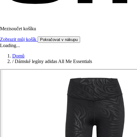
Mezisoučet košíku
Zobrazit můj košík
Pokračovat v nákupu
Loading...
Domů
/
Dámské legíny adidas All Me Essentials