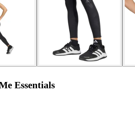
Me Essentials