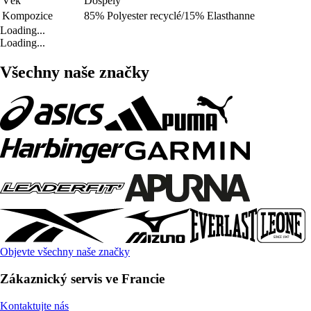
Věk
Dospělý
Kompozice
85% Polyester recyclé/15% Elasthanne
Loading...
Loading...
Všechny naše značky
Objevte všechny naše značky
Zákaznický servis ve Francie
Kontaktujte nás