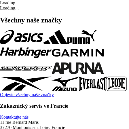
Loading...
Loading...
Všechny naše značky
Objevte všechny naše značky
Zákaznický servis ve Francie
Kontaktujte nás
11 rue Bernard Maris
37270 Montlouis-sur-Loire, Francie