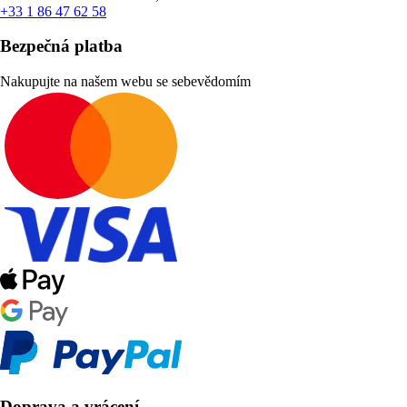
+33 1 86 47 62 58
Bezpečná platba
Nakupujte na našem webu se sebevědomím
Doprava a vrácení