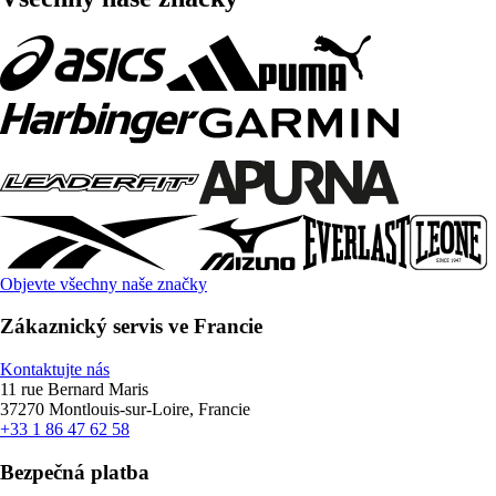
Objevte všechny naše značky
Zákaznický servis ve Francie
Kontaktujte nás
11 rue Bernard Maris
37270 Montlouis-sur-Loire, Francie
+33 1 86 47 62 58
Bezpečná platba