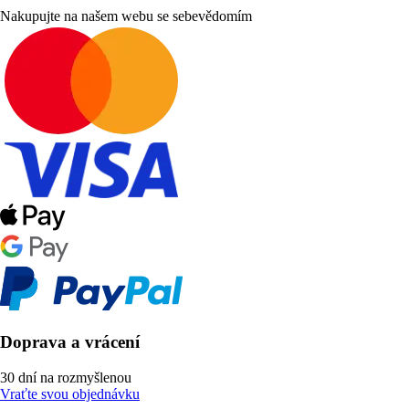
Nakupujte na našem webu se sebevědomím
Doprava a vrácení
30 dní na rozmyšlenou
Vraťte svou objednávku