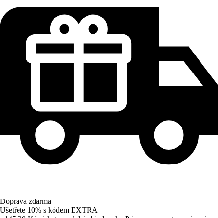
Doprava zdarma
Ušetřete 10%
s kódem
EXTRA