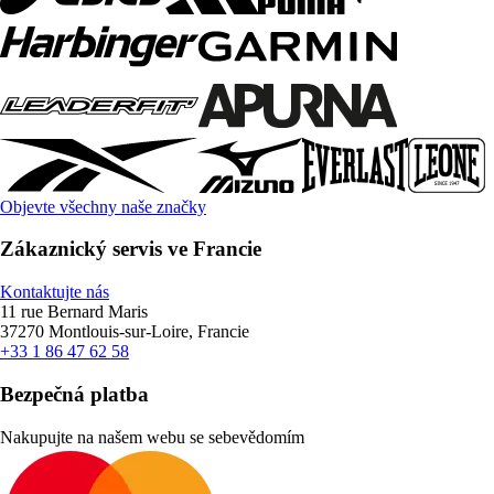
Objevte všechny naše značky
Zákaznický servis ve Francie
Kontaktujte nás
11 rue Bernard Maris
37270 Montlouis-sur-Loire, Francie
+33 1 86 47 62 58
Bezpečná platba
Nakupujte na našem webu se sebevědomím