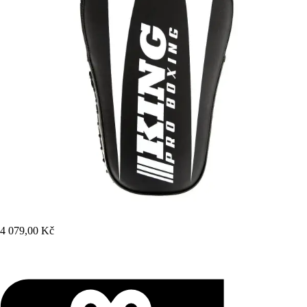
4 079,00 Kč