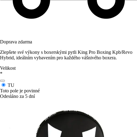
Doprava zdarma
Zlepšete své výkony s boxerskými pytli King Pro Boxing Kpb/Revo
Hybrid, ideálním vybavením pro každého vášnivého boxera.
Velikost
*
TU
Toto pole je povinné
Odesláno za 5 dní