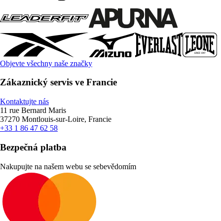
Objevte všechny naše značky
Zákaznický servis ve Francie
Kontaktujte nás
11 rue Bernard Maris
37270 Montlouis-sur-Loire, Francie
+33 1 86 47 62 58
Bezpečná platba
Nakupujte na našem webu se sebevědomím