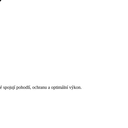
é spojují pohodlí, ochranu a optimální výkon.