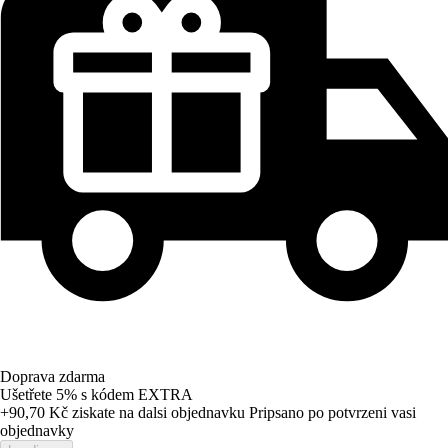
Doprava zdarma
Ušetřete 5%
s kódem
EXTRA
+90,70 Kč
ziskate na dalsi objednavku
Pripsano po potvrzeni vasi
objednavky