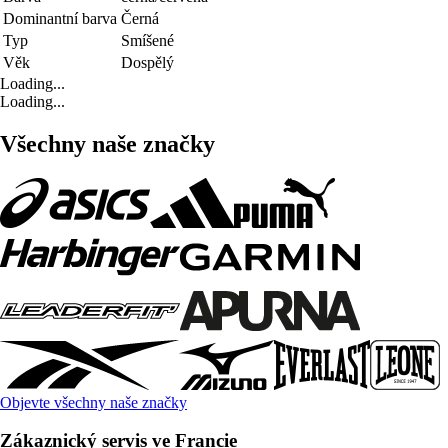
Dominantní barva
Černá
Typ
Smíšené
Věk
Dospělý
Loading...
Loading...
Všechny naše značky
Objevte všechny naše značky
Zákaznický servis ve Francie