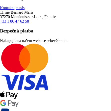
Kontaktujte nás
11 rue Bernard Maris
37270 Montlouis-sur-Loire, Francie
+33 1 86 47 62 58
Bezpečná platba
Nakupujte na našem webu se sebevědomím