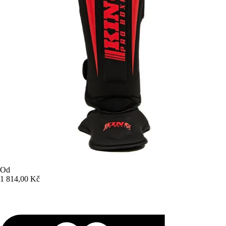
Od
1 814,00 Kč