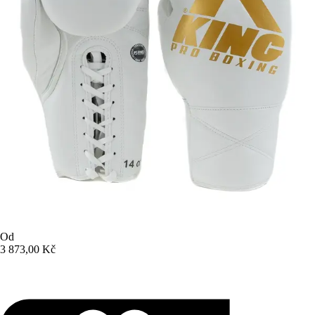
Od
3 873,00 Kč