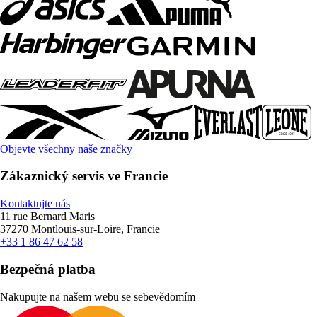
Objevte všechny naše značky
Zákaznický servis ve Francie
Kontaktujte nás
11 rue Bernard Maris
37270 Montlouis-sur-Loire, Francie
+33 1 86 47 62 58
Bezpečná platba
Nakupujte na našem webu se sebevědomím