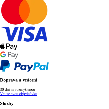
Doprava a vrácení
30 dní na rozmyšlenou
Vraťte svou objednávku
Služby