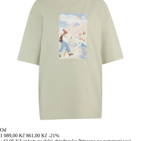
Od
1 089,00 Kč
861,00 Kč
-21%