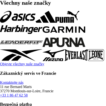
Všechny naše značky
Objevte všechny naše značky
Zákaznický servis ve Francie
Kontaktujte nás
11 rue Bernard Maris
37270 Montlouis-sur-Loire, Francie
+33 1 86 47 62 58
Bezpečná platba