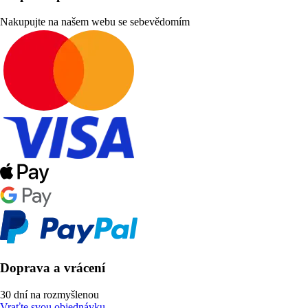
Nakupujte na našem webu se sebevědomím
Doprava a vrácení
30 dní na rozmyšlenou
Vraťte svou objednávku