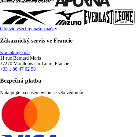
Objevte všechny naše značky
Zákaznický servis ve Francie
Kontaktujte nás
11 rue Bernard Maris
37270 Montlouis-sur-Loire, Francie
+33 1 86 47 62 58
Bezpečná platba
Nakupujte na našem webu se sebevědomím