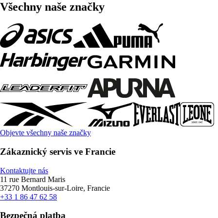
Všechny naše značky
Objevte všechny naše značky
Zákaznický servis ve Francie
Kontaktujte nás
11 rue Bernard Maris
37270 Montlouis-sur-Loire, Francie
+33 1 86 47 62 58
Bezpečná platba