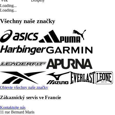
Věk
Dospělý
Loading...
Loading...
Všechny naše značky
Objevte všechny naše značky
Zákaznický servis ve Francie
Kontaktujte nás
11 rue Bernard Maris