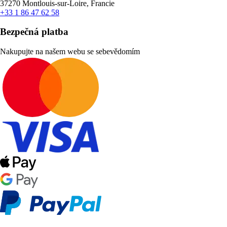
37270 Montlouis-sur-Loire, Francie
+33 1 86 47 62 58
Bezpečná platba
Nakupujte na našem webu se sebevědomím