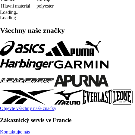
Hlavní materiál
polyester
Loading...
Loading...
Všechny naše značky
Objevte všechny naše značky
Zákaznický servis ve Francie
Kontaktujte nás