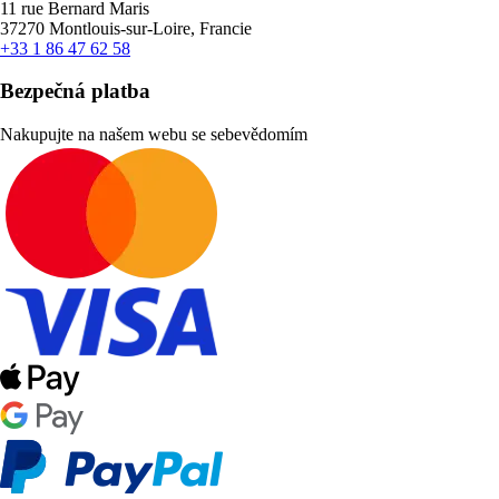
11 rue Bernard Maris
37270 Montlouis-sur-Loire, Francie
+33 1 86 47 62 58
Bezpečná platba
Nakupujte na našem webu se sebevědomím