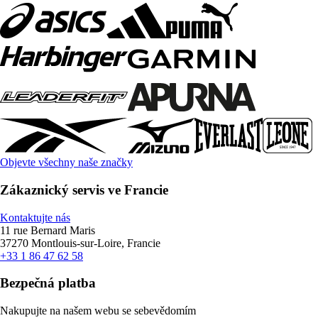
Objevte všechny naše značky
Zákaznický servis ve Francie
Kontaktujte nás
11 rue Bernard Maris
37270 Montlouis-sur-Loire, Francie
+33 1 86 47 62 58
Bezpečná platba
Nakupujte na našem webu se sebevědomím