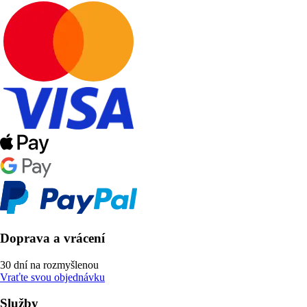
Doprava a vrácení
30 dní na rozmyšlenou
Vraťte svou objednávku
Služby