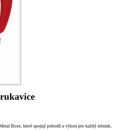
rukavice
tal Boxe, které spojují pohodlí a výkon pro každý trénink.