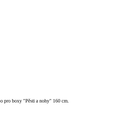
ebo pro boxy "Pěsti a nohy" 160 cm.