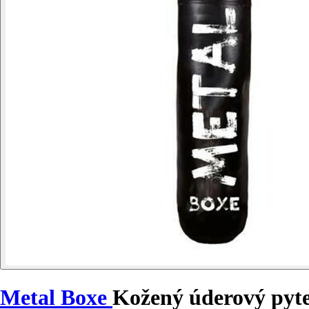
Metal Boxe
Kožený úderový pyte