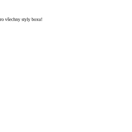
ro všechny styly boxu!