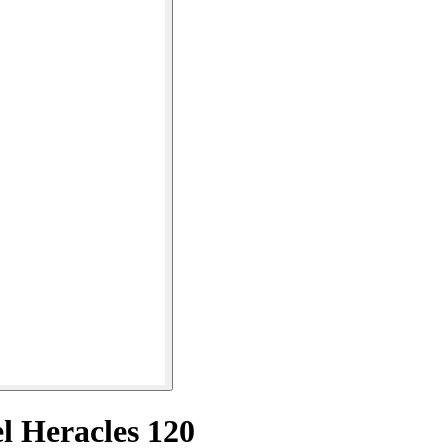
l Heracles 120