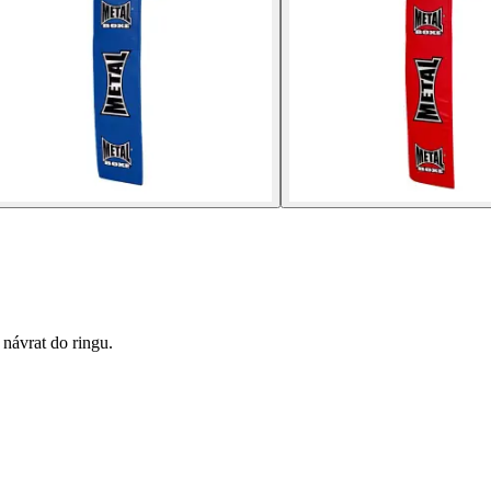
 návrat do ringu.