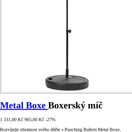
Metal Boxe
Boxerský míč
1 331,00 Kč
965,00 Kč
-27%
Rozvíjejte obratnost svého dítěte s Punching Ballem Metal Boxe,