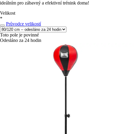
ideálním pro zábavný a efektivní trénink doma!
Velikost
*
Průvodce velikostí
Toto pole je povinné
Odesláno za 24 hodin