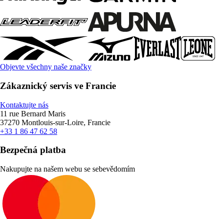
Objevte všechny naše značky
Zákaznický servis ve Francie
Kontaktujte nás
11 rue Bernard Maris
37270 Montlouis-sur-Loire, Francie
+33 1 86 47 62 58
Bezpečná platba
Nakupujte na našem webu se sebevědomím