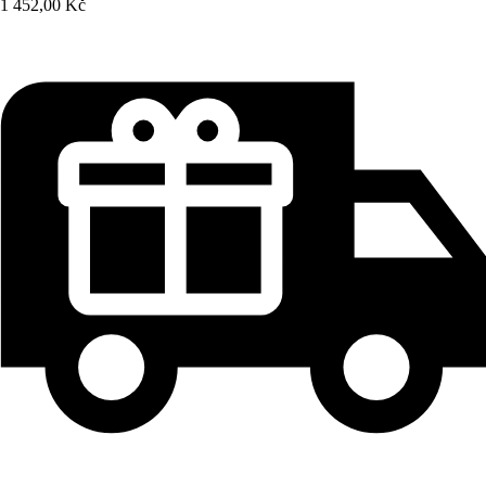
1 452,00 Kč