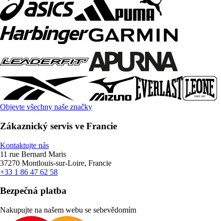
Objevte všechny naše značky
Zákaznický servis ve Francie
Kontaktujte nás
11 rue Bernard Maris
37270 Montlouis-sur-Loire, Francie
+33 1 86 47 62 58
Bezpečná platba
Nakupujte na našem webu se sebevědomím