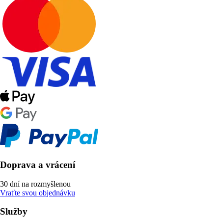
Doprava a vrácení
30 dní na rozmyšlenou
Vraťte svou objednávku
Služby