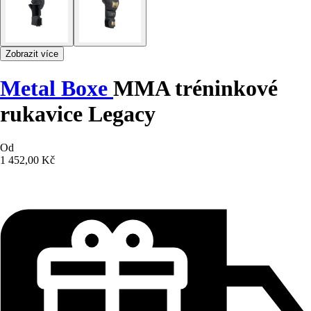
Zobrazit více
Metal Boxe
MMA tréninkové
rukavice Legacy
Od
1 452,00 Kč